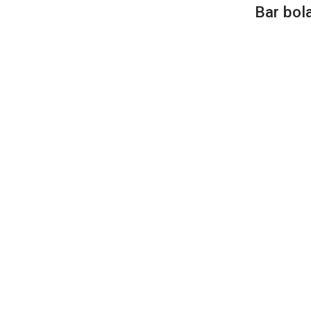
Bar bol