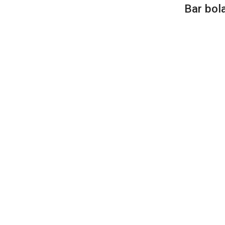
Bar bol